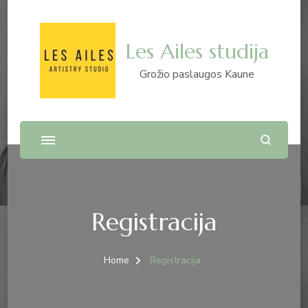
Les Ailes studija
Grožio paslaugos Kaune
Registracija
Home
Registracija